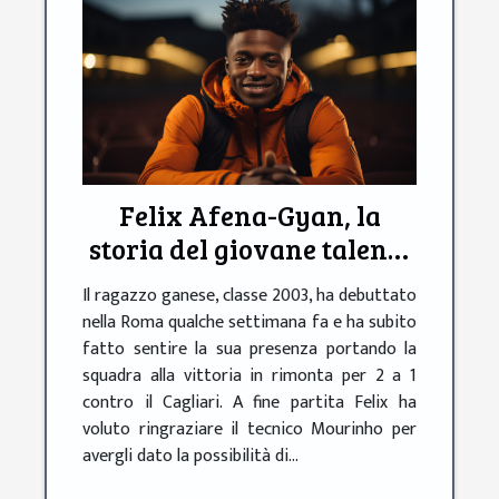
Felix Afena-Gyan, la
storia del giovane talento
della Roma
Il ragazzo ganese, classe 2003, ha debuttato
nella Roma qualche settimana fa e ha subito
fatto sentire la sua presenza portando la
squadra alla vittoria in rimonta per 2 a 1
contro il Cagliari. A fine partita Felix ha
voluto ringraziare il tecnico Mourinho per
avergli dato la possibilità di...