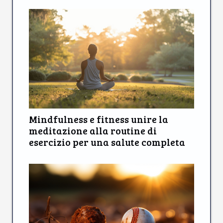
Mindfulness e fitness unire la
meditazione alla routine di
esercizio per una salute completa