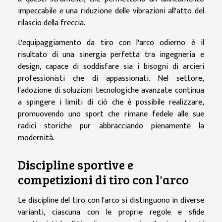
impeccabile e una riduzione delle vibrazioni all'atto del
rilascio della freccia.
L'equipaggiamento da tiro con l'arco odierno è il
risultato di una sinergia perfetta tra ingegneria e
design, capace di soddisfare sia i bisogni di arcieri
professionisti che di appassionati. Nel settore,
l'adozione di soluzioni tecnologiche avanzate continua
a spingere i limiti di ciò che è possibile realizzare,
promuovendo uno sport che rimane fedele alle sue
radici storiche pur abbracciando pienamente la
modernità.
Discipline sportive e
competizioni di tiro con l'arco
Le discipline del tiro con l'arco si distinguono in diverse
varianti, ciascuna con le proprie regole e sfide