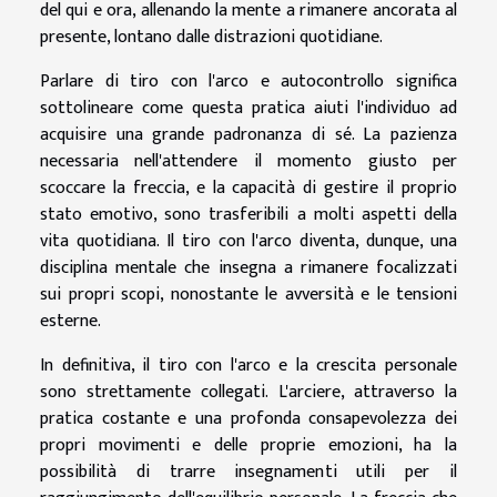
del qui e ora, allenando la mente a rimanere ancorata al
presente, lontano dalle distrazioni quotidiane.
Parlare di tiro con l'arco e autocontrollo significa
sottolineare come questa pratica aiuti l'individuo ad
acquisire una grande padronanza di sé. La pazienza
necessaria nell'attendere il momento giusto per
scoccare la freccia, e la capacità di gestire il proprio
stato emotivo, sono trasferibili a molti aspetti della
vita quotidiana. Il tiro con l'arco diventa, dunque, una
disciplina mentale che insegna a rimanere focalizzati
sui propri scopi, nonostante le avversità e le tensioni
esterne.
In definitiva, il tiro con l'arco e la crescita personale
sono strettamente collegati. L'arciere, attraverso la
pratica costante e una profonda consapevolezza dei
propri movimenti e delle proprie emozioni, ha la
possibilità di trarre insegnamenti utili per il