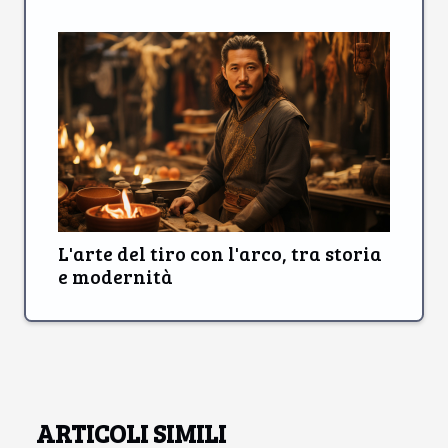
L'arte del tiro con l'arco, tra storia
e modernità
ARTICOLI SIMILI