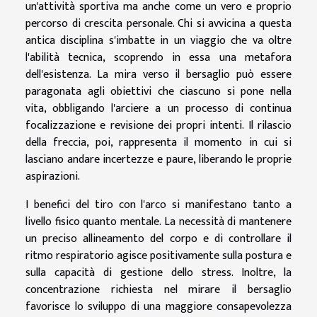
un'attività sportiva ma anche come un vero e proprio
percorso di crescita personale. Chi si avvicina a questa
antica disciplina s'imbatte in un viaggio che va oltre
l'abilità tecnica, scoprendo in essa una metafora
dell'esistenza. La mira verso il bersaglio può essere
paragonata agli obiettivi che ciascuno si pone nella
vita, obbligando l'arciere a un processo di continua
focalizzazione e revisione dei propri intenti. Il rilascio
della freccia, poi, rappresenta il momento in cui si
lasciano andare incertezze e paure, liberando le proprie
aspirazioni.
I benefici del tiro con l'arco si manifestano tanto a
livello fisico quanto mentale. La necessità di mantenere
un preciso allineamento del corpo e di controllare il
ritmo respiratorio agisce positivamente sulla postura e
sulla capacità di gestione dello stress. Inoltre, la
concentrazione richiesta nel mirare il bersaglio
favorisce lo sviluppo di una maggiore consapevolezza