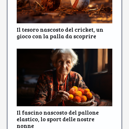
Il tesoro nascosto del cricket, un
gioco con la palla da scoprire
Il fascino nascosto del pallone
elastico, lo sport delle nostre
nonne