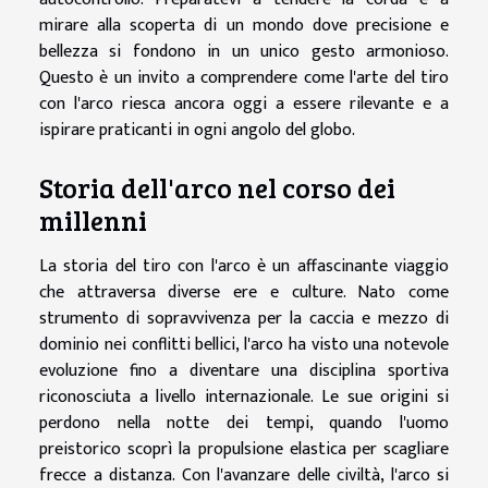
mirare alla scoperta di un mondo dove precisione e
bellezza si fondono in un unico gesto armonioso.
Questo è un invito a comprendere come l'arte del tiro
con l'arco riesca ancora oggi a essere rilevante e a
ispirare praticanti in ogni angolo del globo.
Storia dell'arco nel corso dei
millenni
La storia del tiro con l'arco è un affascinante viaggio
che attraversa diverse ere e culture. Nato come
strumento di sopravvivenza per la caccia e mezzo di
dominio nei conflitti bellici, l'arco ha visto una notevole
evoluzione fino a diventare una disciplina sportiva
riconosciuta a livello internazionale. Le sue origini si
perdono nella notte dei tempi, quando l'uomo
preistorico scoprì la propulsione elastica per scagliare
frecce a distanza. Con l'avanzare delle civiltà, l'arco si