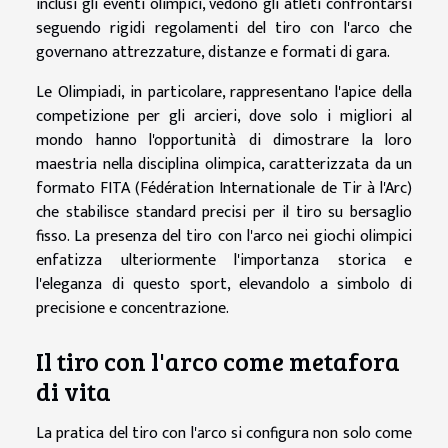
inclusi gli eventi olimpici, vedono gli atleti confrontarsi
seguendo rigidi regolamenti del tiro con l'arco che
governano attrezzature, distanze e formati di gara.
Le Olimpiadi, in particolare, rappresentano l'apice della
competizione per gli arcieri, dove solo i migliori al
mondo hanno l'opportunità di dimostrare la loro
maestria nella disciplina olimpica, caratterizzata da un
formato FITA (Fédération Internationale de Tir à l'Arc)
che stabilisce standard precisi per il tiro su bersaglio
fisso. La presenza del tiro con l'arco nei giochi olimpici
enfatizza ulteriormente l'importanza storica e
l'eleganza di questo sport, elevandolo a simbolo di
precisione e concentrazione.
Il tiro con l'arco come metafora
di vita
La pratica del tiro con l'arco si configura non solo come