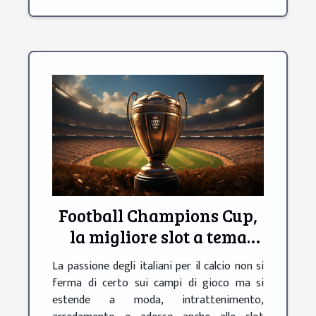
Football Champions Cup,
la migliore slot a tema
calcistico
La passione degli italiani per il calcio non si
ferma di certo sui campi di gioco ma si
estende a moda, intrattenimento,