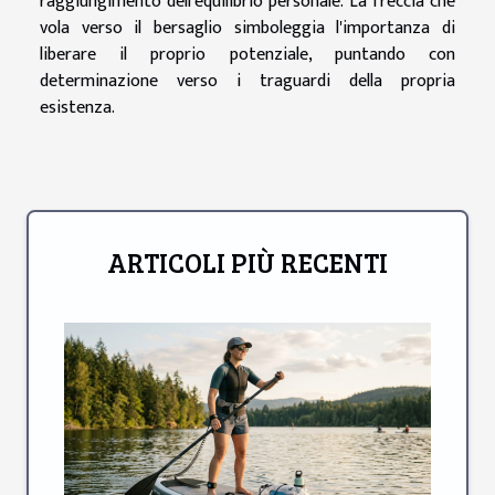
raggiungimento dell'equilibrio personale. La freccia che
vola verso il bersaglio simboleggia l'importanza di
liberare il proprio potenziale, puntando con
determinazione verso i traguardi della propria
esistenza.
ARTICOLI PIÙ RECENTI