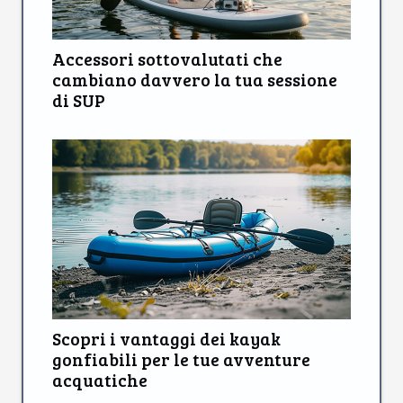
Accessori sottovalutati che
cambiano davvero la tua sessione
di SUP
Scopri i vantaggi dei kayak
gonfiabili per le tue avventure
acquatiche