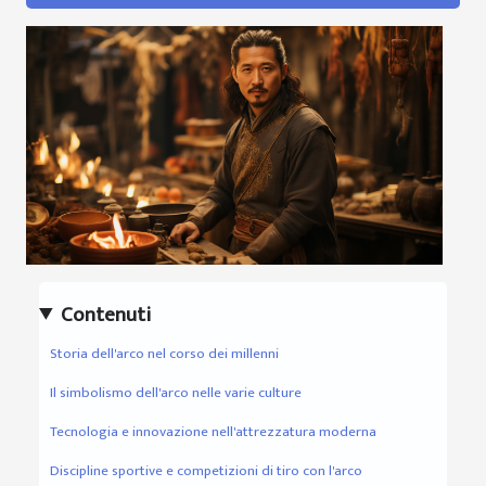
Contenuti
Storia dell'arco nel corso dei millenni
Il simbolismo dell'arco nelle varie culture
Tecnologia e innovazione nell'attrezzatura moderna
Discipline sportive e competizioni di tiro con l'arco