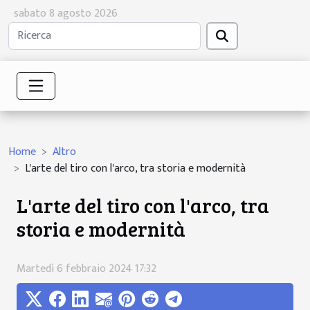
sabato 8 agosto 2026
Home
Altro
L'arte del tiro con l'arco, tra storia e modernità
L'arte del tiro con l'arco, tra
storia e modernità
Martedì 6 febbraio 2024 17:32