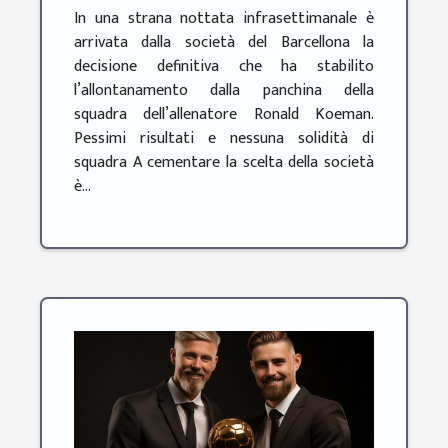
In una strana nottata infrasettimanale è
arrivata dalla società del Barcellona la
decisione definitiva che ha stabilito
l’allontanamento dalla panchina della
squadra dell’allenatore Ronald Koeman.
Pessimi risultati e nessuna solidità di
squadra A cementare la scelta della società
è...