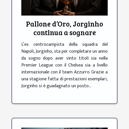
Pallone d’Oro, Jorginho
continua a sognare
L’ex centrocampista della squadra del
Napoli, Jorginho, sta per completare un anno
da sogno dopo aver vinto titoli sia nella
Premier League con il Chelsea sia a livello
internazionale con il team Azzurro. Grazie a
una stagione fatta di prestazioni esemplari,
Jorginho si è guadagnato un posto...