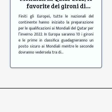
favorite dei gironi di
qualificazione
Finiti gli Europei, tutte le nazionali del
continente hanno iniziato la preparazione
per le qualificazioni ai Mondiali del Qatar per
l’inverno 2022. In Europa saranno 10 i gironi
e le prime in classifica guadagneranno un
posto sicuro ai Mondiali mentre le seconde
dovranno vedersela tra di...