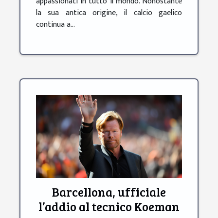
appassionati in tutto il mondo. Nonostante
la sua antica origine, il calcio gaelico
continua a...
Barcellona, ufficiale
l’addio al tecnico Koeman