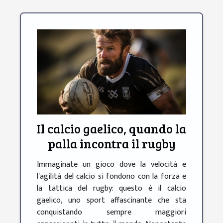
Il calcio gaelico, quando la
palla incontra il rugby
Immaginate un gioco dove la velocità e
l'agilità del calcio si fondono con la forza e
la tattica del rugby: questo è il calcio
gaelico, uno sport affascinante che sta
conquistando sempre maggiori