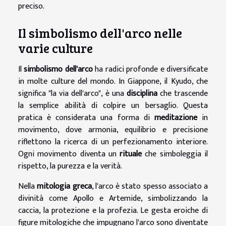
preciso.
Il simbolismo dell'arco nelle
varie culture
Il
simbolismo dell'arco
ha radici profonde e diversificate
in molte culture del mondo. In Giappone, il Kyudo, che
significa "la via dell'arco", è una
disciplina
che trascende
la semplice abilità di colpire un bersaglio. Questa
pratica è considerata una forma di
meditazione
in
movimento, dove armonia, equilibrio e precisione
riflettono la ricerca di un perfezionamento interiore.
Ogni movimento diventa un
rituale
che simboleggia il
rispetto, la purezza e la verità.
Nella
mitologia greca
, l'arco è stato spesso associato a
divinità come Apollo e Artemide, simbolizzando la
caccia, la protezione e la profezia. Le gesta eroiche di
figure mitologiche che impugnano l'arco sono diventate